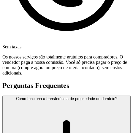
Sem taxas
Os nossos serviços são totalmente gratuitos para compradores. O
vendedor paga a nossa comissão. Você só precisa pagar o preço de
compra (compre agora ou preço de oferta acordado), sem custos
adicionais.
Perguntas Frequentes
Como funciona a transferência de propriedade de domínio?