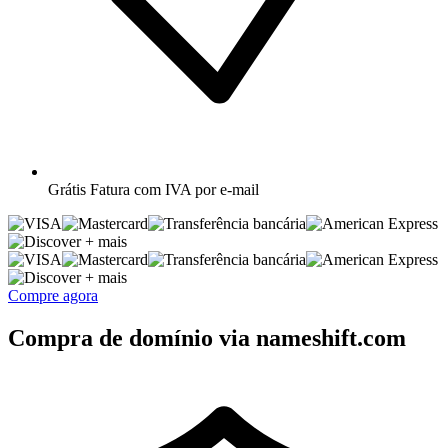
Grátis
Fatura com IVA por e-mail
+ mais
+ mais
Compre agora
Compra de domínio via nameshift.com