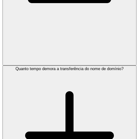
Quanto tempo demora a transferência do nome de domínio?