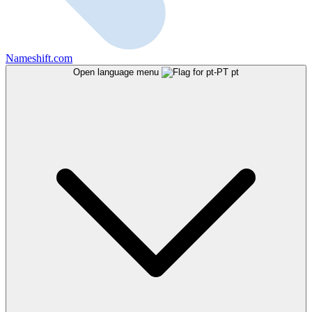
Nameshift.com
Open language menu
pt