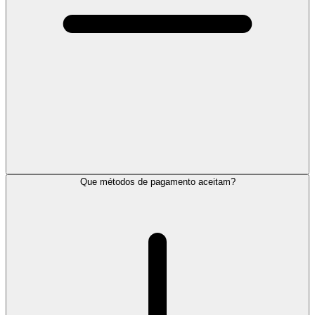
Que métodos de pagamento aceitam?