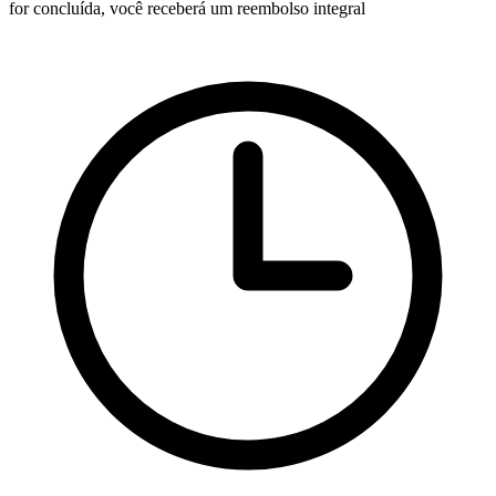
for concluída, você receberá um reembolso integral