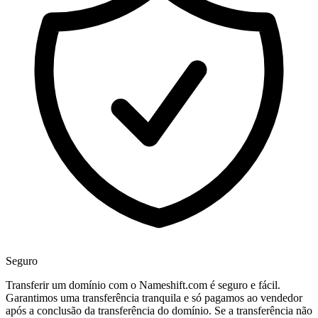
Seguro
Transferir um domínio com o Nameshift.com é seguro e fácil.
Garantimos uma transferência tranquila e só pagamos ao vendedor
após a conclusão da transferência do domínio. Se a transferência não