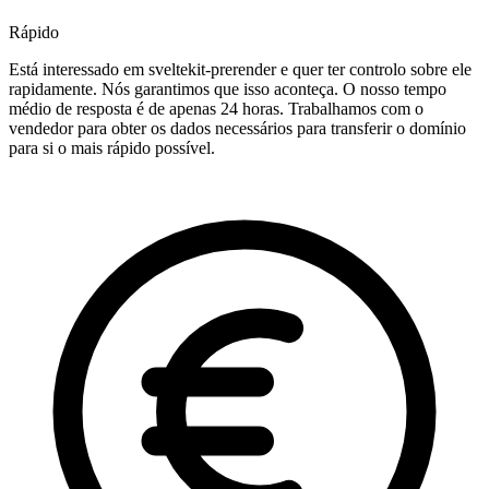
Rápido
Está interessado em sveltekit-prerender e quer ter controlo sobre ele
rapidamente. Nós garantimos que isso aconteça. O nosso tempo
médio de resposta é de apenas 24 horas. Trabalhamos com o
vendedor para obter os dados necessários para transferir o domínio
para si o mais rápido possível.