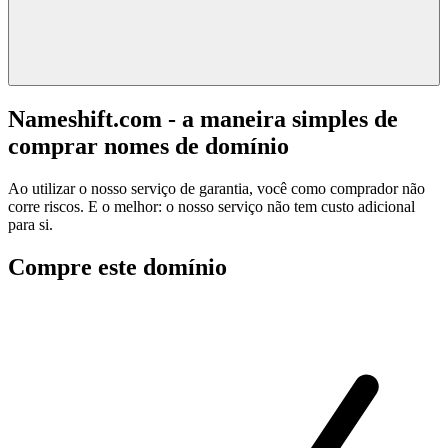
Nameshift.com - a maneira simples de
comprar nomes de domínio
Ao utilizar o nosso serviço de garantia, você como comprador não
corre riscos. E o melhor: o nosso serviço não tem custo adicional
para si.
Compre este domínio