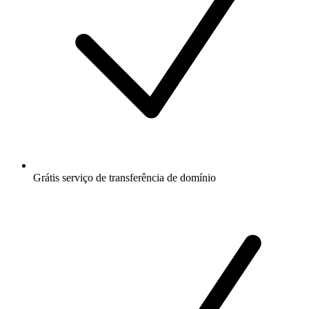
Grátis
serviço de transferência de domínio