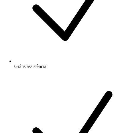
Grátis
assistência