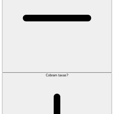
Cobram taxas?