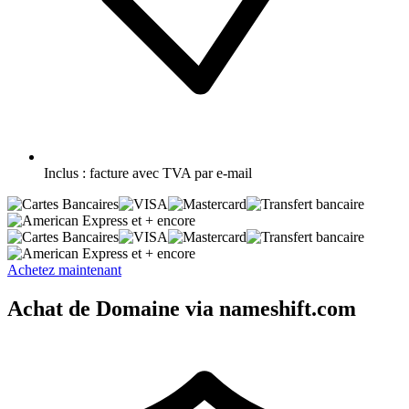
Inclus :
facture avec TVA par e-mail
et + encore
et + encore
Achetez maintenant
Achat de Domaine via nameshift.com