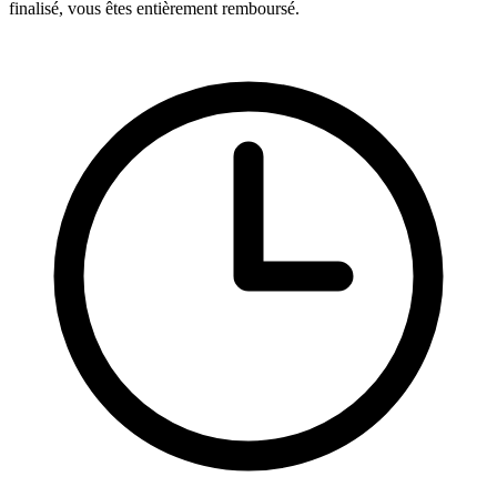
finalisé, vous êtes entièrement remboursé.