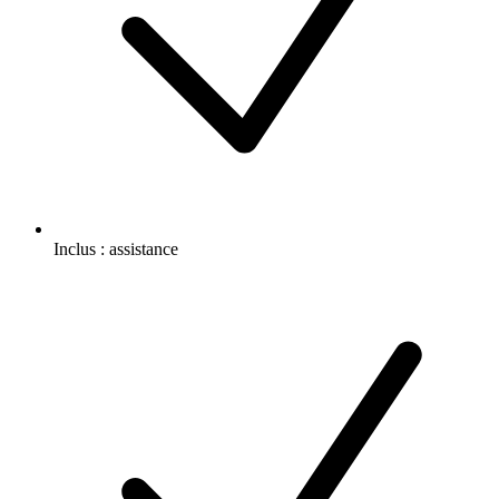
Inclus :
assistance