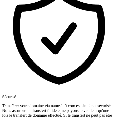
Sécurisé
Transférer votre domaine via nameshift.com est simple et sécurisé.
Nous assurons un transfert fluide et ne payons le vendeur qu'une
fois le transfert de domaine effectué. Si le transfert ne peut pas être