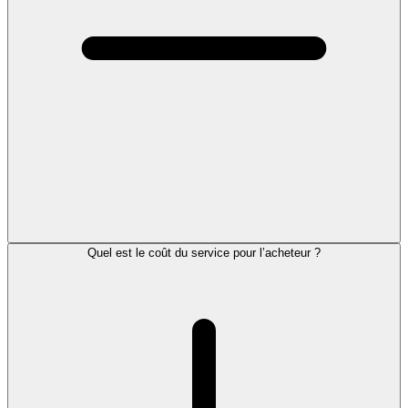
Quel est le coût du service pour l’acheteur ?