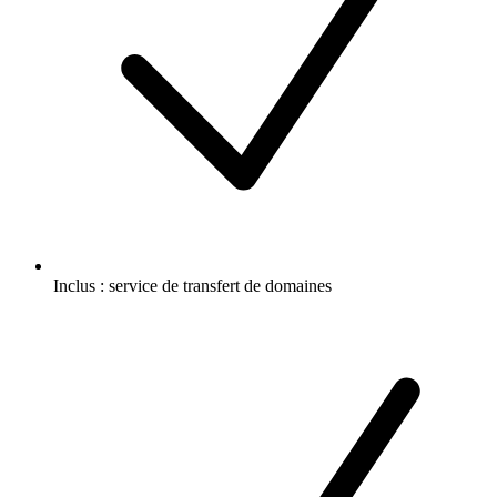
Inclus :
service de transfert de domaines