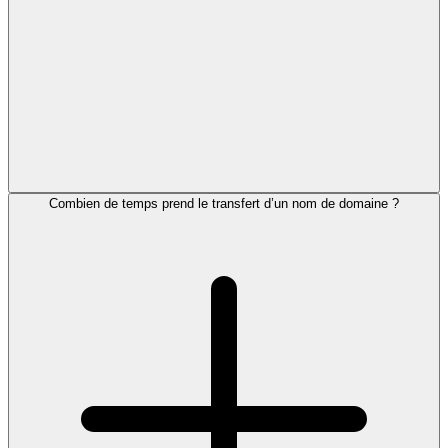
Combien de temps prend le transfert d’un nom de domaine ?