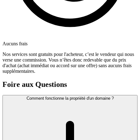
Aucuns frais
Nos services sont gratuits pour l'acheteur, c’est le vendeur qui nous
verse une commission. Vous n’êtes donc redevable que du prix
d'achat (achat immédiat ou accord sur une offre) sans aucuns frais
supplémentaires.
Foire aux Questions
Comment fonctionne la propriété d'un domaine ?