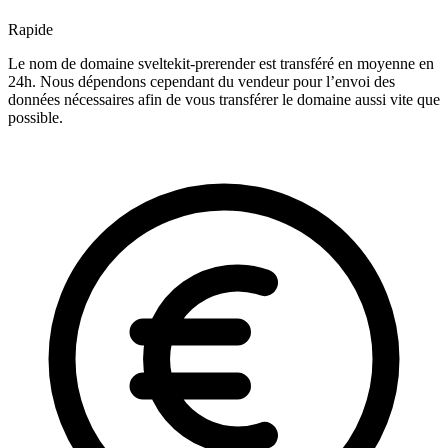
Rapide
Le nom de domaine sveltekit-prerender est transféré en moyenne en
24h. Nous dépendons cependant du vendeur pour l’envoi des
données nécessaires afin de vous transférer le domaine aussi vite que
possible.