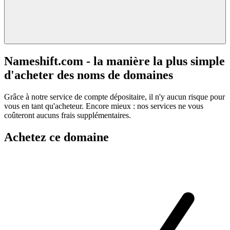
Nameshift.com - la manière la plus simple
d'acheter des noms de domaines
Grâce à notre service de compte dépositaire, il n'y aucun risque pour
vous en tant qu'acheteur. Encore mieux : nos services ne vous
coûteront aucuns frais supplémentaires.
Achetez ce domaine