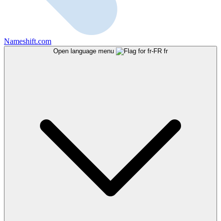
Nameshift.com
Open language menu
fr