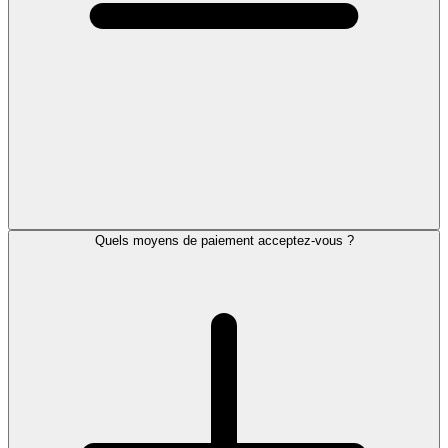
Quels moyens de paiement acceptez-vous ?